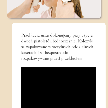
Przekłucia uszu dokonujemy przy użyciu
dwóch pistoletów jednocześnie. Kolczyki
są zapakowane w sterylnych oddzielnych
kasetach i są bezpośrednio
rozpakowywane przed przekłuciem.