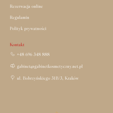
Rezerwacja online
Regulamin
Polityk prywatności
Kontakt
+48 696 348 888
gabinet@gabinetkosmetyczny.net.pl
ul. Bobrzyńskiego 31B/3, Kraków