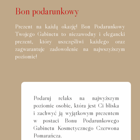
Bon podarunkowy
Prezent na każdą okazję! Bon Podarunkowy
Twojego Gabinetu to niezawodny i elegancki
prezent, który uszczęśliwi każdego oraz
zagwarantuje zadowolenie na najwszyższym
poziomie!
Podaruj relaks na najwyższym
poziomie osobie, która jest Ci bliska
i zachwyć ją wyjątkowym prezentem
w postaci Bonu Podarunkowego
Gabinetu Kosmetycznego Czerwona
Pomarańcza.