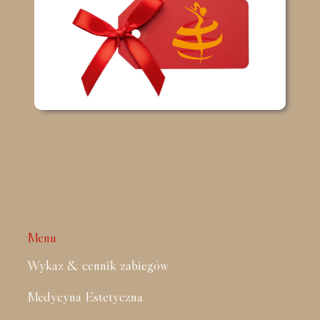
Menu
Wykaz & cennik zabiegów
Medycyna Estetyczna