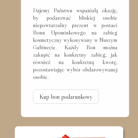
Dajemy Państwu wspaniałą okazję,
by podarować bliskiej osobie
niepowtarzalny prezent w postaci
Bonu Upominkowego na zabieg
kosmetyczny wykonywany w Naszym
Gabinecie. Każdy Bon można
zakupić na konkretny zabieg, jak
również na konkretną kwotę,
pozostawiając wybór obdarowywanej
osobie.
Kup bon podarunkowy